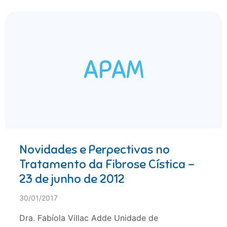
APAM
Novidades e Perpectivas no
Tratamento da Fibrose Cística –
23 de junho de 2012
30/01/2017
Dra. Fabíola Villac Adde Unidade de