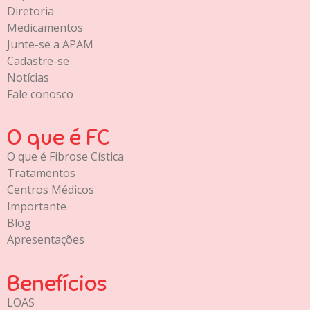
Diretoria
Medicamentos
Junte-se a APAM
Cadastre-se
Notícias
Fale conosco
O que é FC
O que é Fibrose Cística
Tratamentos
Centros Médicos
Importante
Blog
Apresentações
Benefícios
LOAS