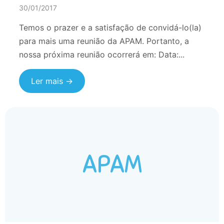
30/01/2017
Temos o prazer e a satisfação de convidá-lo(la)
para mais uma reunião da APAM. Portanto, a
nossa próxima reunião ocorrerá em: Data:...
Ler mais →
APAM