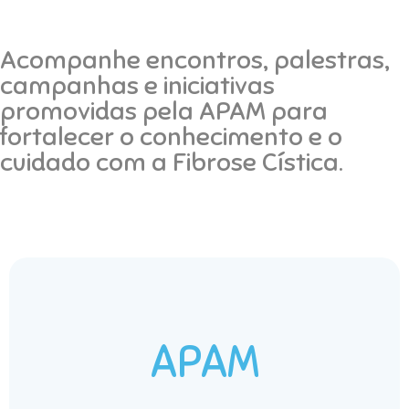
Acompanhe encontros, palestras,
campanhas e iniciativas
promovidas pela APAM para
fortalecer o conhecimento e o
cuidado com a Fibrose Cística.
APAM