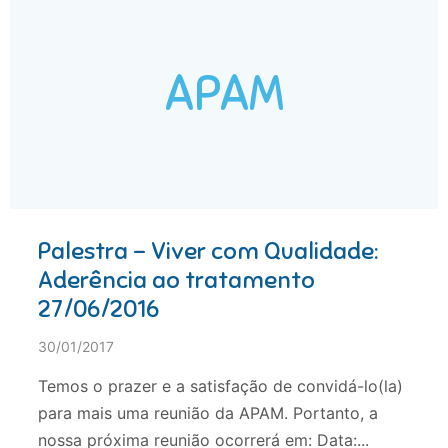
APAM
Palestra – Viver com Qualidade:
Aderência ao tratamento
27/06/2016
30/01/2017
Temos o prazer e a satisfação de convidá-lo(la)
para mais uma reunião da APAM. Portanto, a
nossa próxima reunião ocorrerá em: Data:...