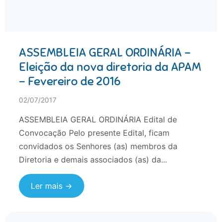
ASSEMBLEIA GERAL ORDINÁRIA –
Eleição da nova diretoria da APAM
– Fevereiro de 2016
02/07/2017
ASSEMBLEIA GERAL ORDINÁRIA Edital de
Convocação Pelo presente Edital, ficam
convidados os Senhores (as) membros da
Diretoria e demais associados (as) da...
Ler mais →