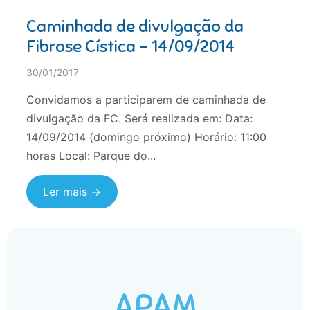
Caminhada de divulgação da
Fibrose Cística – 14/09/2014
30/01/2017
Convidamos a participarem de caminhada de
divulgação da FC. Será realizada em: Data:
14/09/2014 (domingo próximo) Horário: 11:00
horas Local: Parque do...
Ler mais →
APAM