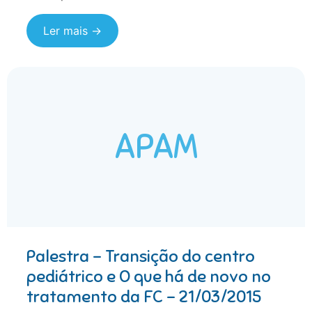
Ler mais →
APAM
Palestra – Transição do centro
pediátrico e O que há de novo no
tratamento da FC – 21/03/2015