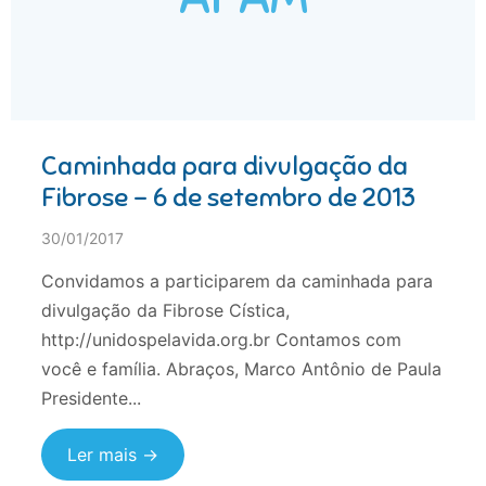
Caminhada para divulgação da
Fibrose – 6 de setembro de 2013
30/01/2017
Convidamos a participarem da caminhada para
divulgação da Fibrose Cística,
http://unidospelavida.org.br Contamos com
você e família. Abraços, Marco Antônio de Paula
Presidente...
Ler mais →