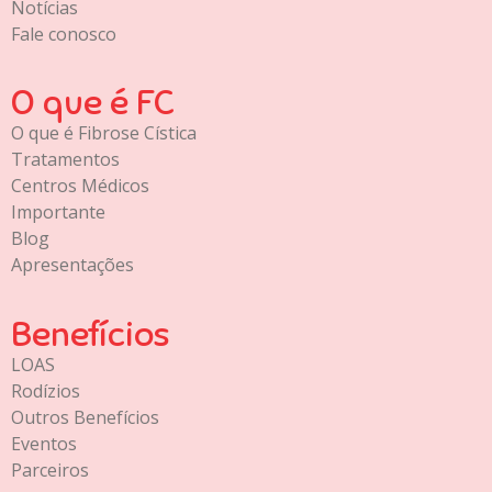
Notícias
Fale conosco
O que é FC
O que é Fibrose Cística
Tratamentos
Centros Médicos
Importante
Blog
Apresentações
Benefícios
LOAS
Rodízios
Outros Benefícios
Eventos
Parceiros