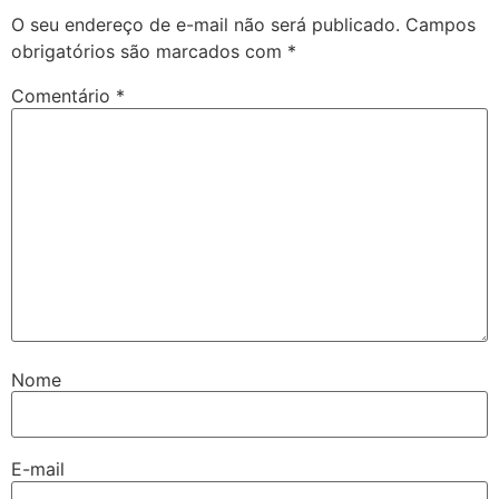
O seu endereço de e-mail não será publicado.
Campos
obrigatórios são marcados com
*
Comentário
*
Nome
E-mail