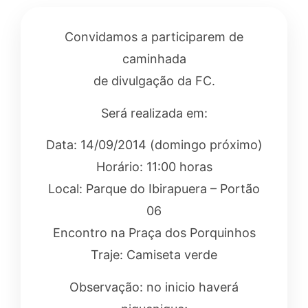
Convidamos a participarem de
caminhada
de divulgação da FC.
Será realizada em:
Data: 14/09/2014 (domingo próximo)
Horário: 11:00 horas
Local: Parque do Ibirapuera – Portão
06
Encontro na Praça dos Porquinhos
Traje: Camiseta verde
Observação: no inicio haverá