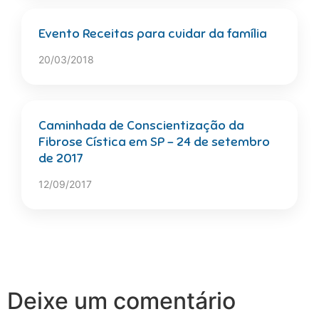
Evento Receitas para cuidar da família
20/03/2018
Caminhada de Conscientização da
Fibrose Cística em SP – 24 de setembro
de 2017
12/09/2017
Deixe um comentário