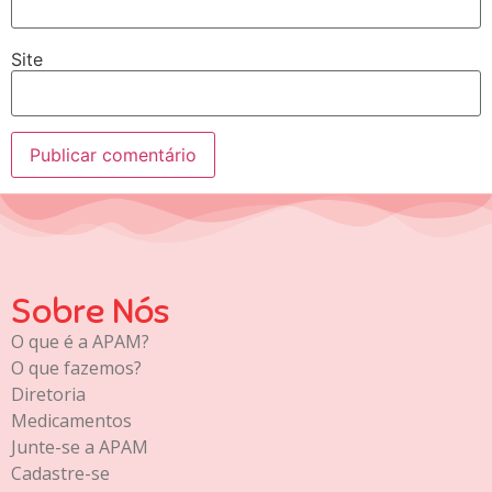
Site
Sobre Nós
O que é a APAM?
O que fazemos?
Diretoria
Medicamentos
Junte-se a APAM
Cadastre-se