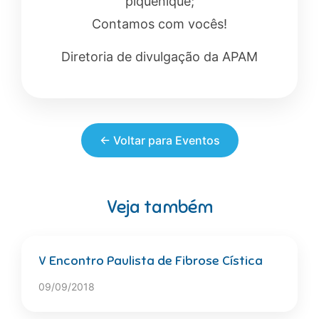
piquenique;
Contamos com vocês!
Diretoria de divulgação da APAM
← Voltar para Eventos
Veja também
V Encontro Paulista de Fibrose Cística
09/09/2018