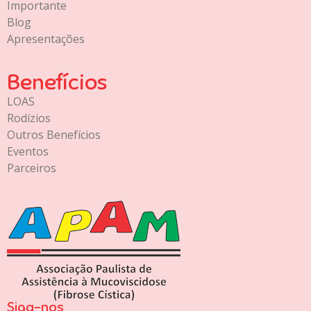
Importante
Blog
Apresentações
Benefícios
LOAS
Rodízios
Outros Benefícios
Eventos
Parceiros
Siga-nos