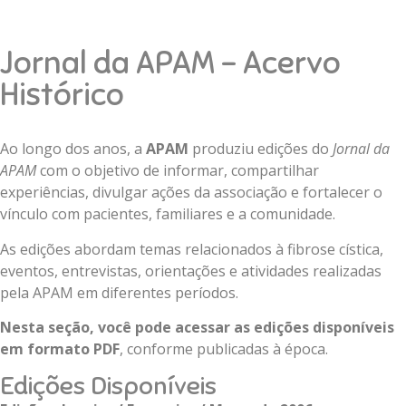
Jornal da APAM – Acervo
Histórico
Ao longo dos anos, a
APAM
produziu edições do
Jornal da
APAM
com o objetivo de informar, compartilhar
experiências, divulgar ações da associação e fortalecer o
vínculo com pacientes, familiares e a comunidade.
As edições abordam temas relacionados à fibrose cística,
eventos, entrevistas, orientações e atividades realizadas
pela APAM em diferentes períodos.
Nesta seção, você pode acessar as edições disponíveis
em formato PDF
, conforme publicadas à época.
Edições Disponíveis