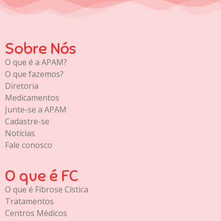
Sobre Nós
O que é a APAM?
O que fazemos?
Diretoria
Medicamentos
Junte-se a APAM
Cadastre-se
Notícias
Fale conosco
O que é FC
O que é Fibrose Cística
Tratamentos
Centros Médicos