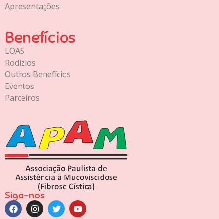
Apresentações
Benefícios
LOAS
Rodízios
Outros Benefícios
Eventos
Parceiros
Siga-nos