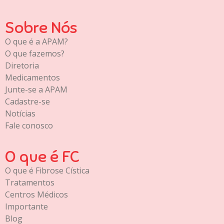
Sobre Nós
O que é a APAM?
O que fazemos?
Diretoria
Medicamentos
Junte-se a APAM
Cadastre-se
Notícias
Fale conosco
O que é FC
O que é Fibrose Cística
Tratamentos
Centros Médicos
Importante
Blog