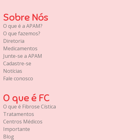
Sobre Nós
O que é a APAM?
O que fazemos?
Diretoria
Medicamentos
Junte-se a APAM
Cadastre-se
Notícias
Fale conosco
O que é FC
O que é Fibrose Cística
Tratamentos
Centros Médicos
Importante
Blog