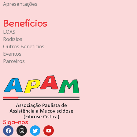
Apresentações
Benefícios
LOAS
Rodízios
Outros Benefícios
Eventos
Parceiros
Siga-nos