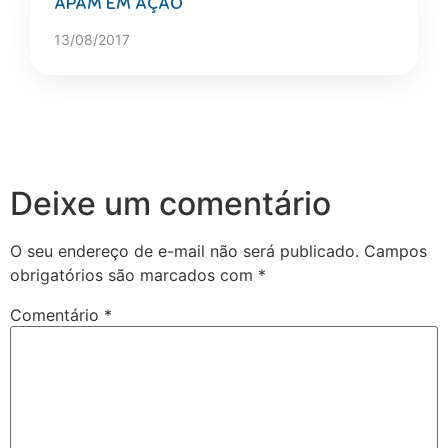
APAM EM AÇÃO
13/08/2017
Deixe um comentário
O seu endereço de e-mail não será publicado.
Campos
obrigatórios são marcados com
*
Comentário
*