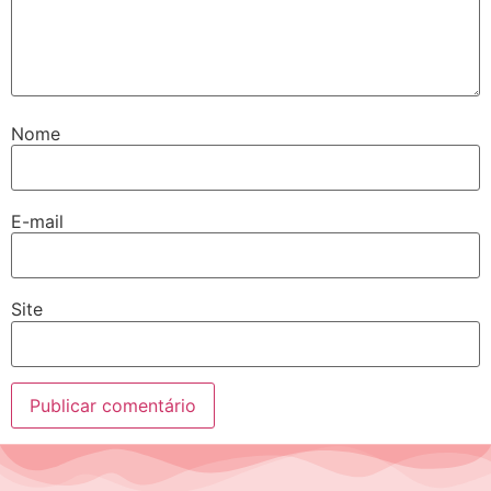
Nome
E-mail
Site