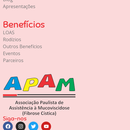
Apresentações
Benefícios
LOAS
Rodízios
Outros Benefícios
Eventos
Parceiros
Siga-nos