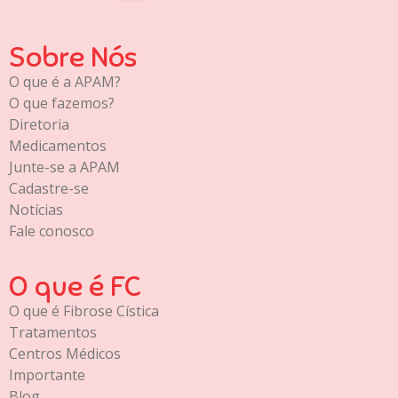
Sobre Nós
O que é a APAM?
O que fazemos?
Diretoria
Medicamentos
Junte-se a APAM
Cadastre-se
Notícias
Fale conosco
O que é FC
O que é Fibrose Cística
Tratamentos
Centros Médicos
Importante
Blog