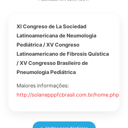
XI Congreso de La Sociedad
Latinoamericana de Neumologia
Pediátrica / XV Congreso
Latinoamericano de Fibrosis Quística
/ XV Congresso Brasileiro de
Pneumologia Pediátrica
Maiores informações:
http://solanepppfcbrasil.com.br/home.php