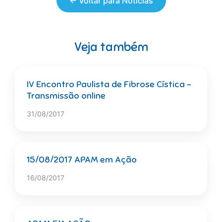
← Voltar para Notícias
Veja também
IV Encontro Paulista de Fibrose Cística –
Transmissão online
31/08/2017
15/08/2017 APAM em Ação
16/08/2017