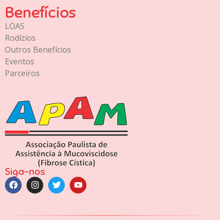
Benefícios
LOAS
Rodízios
Outros Benefícios
Eventos
Parceiros
Siga-nos