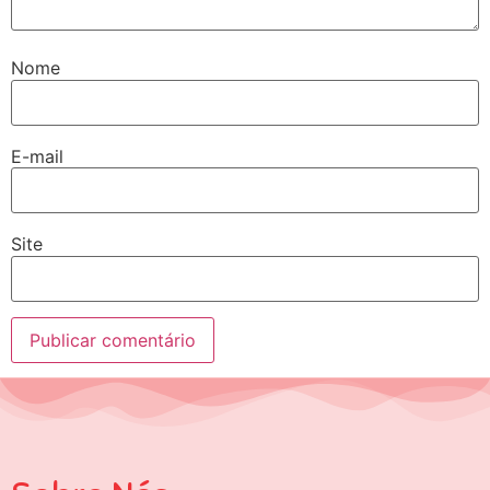
Nome
E-mail
Site