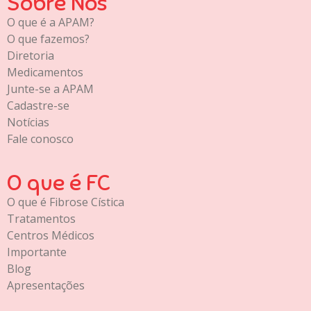
Sobre Nós
O que é a APAM?
O que fazemos?
Diretoria
Medicamentos
Junte-se a APAM
Cadastre-se
Notícias
Fale conosco
O que é FC
O que é Fibrose Cística
Tratamentos
Centros Médicos
Importante
Blog
Apresentações