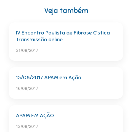
Veja também
IV Encontro Paulista de Fibrose Cística –
Transmissão online
31/08/2017
15/08/2017 APAM em Ação
16/08/2017
APAM EM AÇÃO
13/08/2017