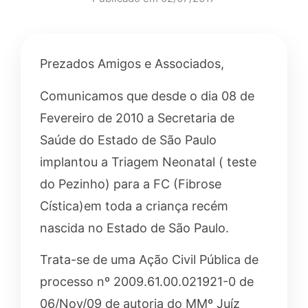
Prezados Amigos e Associados,
Comunicamos que desde o dia 08 de
Fevereiro de 2010 a Secretaria de
Saúde do Estado de São Paulo
implantou a Triagem Neonatal ( teste
do Pezinho) para a FC (Fibrose
Cística)em toda a criança recém
nascida no Estado de São Paulo.
Trata-se de uma Ação Civil Pública de
processo nº 2009.61.00.021921-0 de
06/Nov/09 de autoria do MMº Juíz