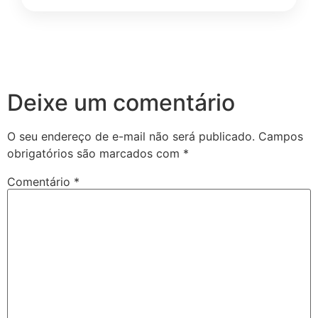
Deixe um comentário
O seu endereço de e-mail não será publicado.
Campos
obrigatórios são marcados com
*
Comentário
*