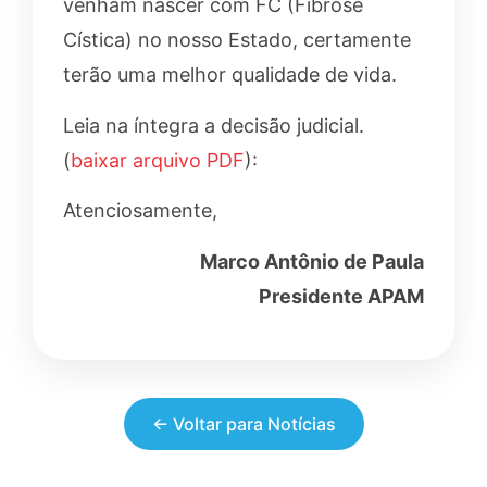
venham nascer com FC (Fibrose
Cística) no nosso Estado, certamente
terão uma melhor qualidade de vida.
Leia na íntegra a decisão judicial.
(
baixar arquivo PDF
):
Atenciosamente,
Marco Antônio de Paula
Presidente APAM
← Voltar para Notícias