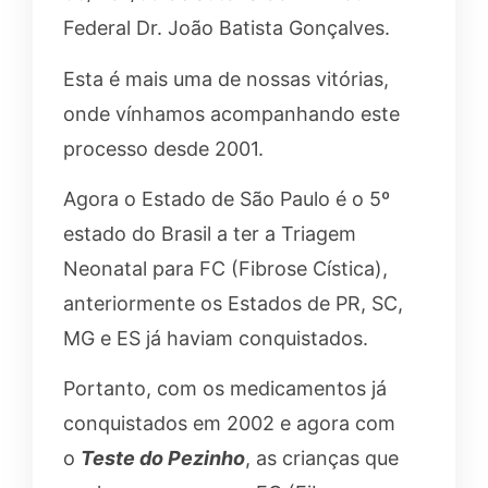
Federal Dr. João Batista Gonçalves.
Esta é mais uma de nossas vitórias,
onde vínhamos acompanhando este
processo desde 2001.
Agora o Estado de São Paulo é o 5º
estado do Brasil a ter a Triagem
Neonatal para FC (Fibrose Cística),
anteriormente os Estados de PR, SC,
MG e ES já haviam conquistados.
Portanto, com os medicamentos já
conquistados em 2002 e agora com
o
Teste do Pezinho
, as crianças que