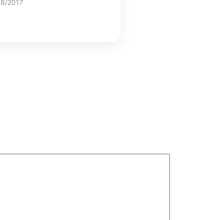
08/2017