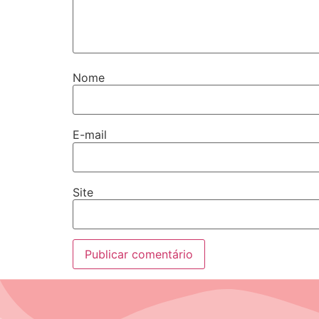
Nome
E-mail
Site