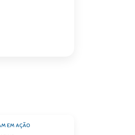
AM EM AÇÃO