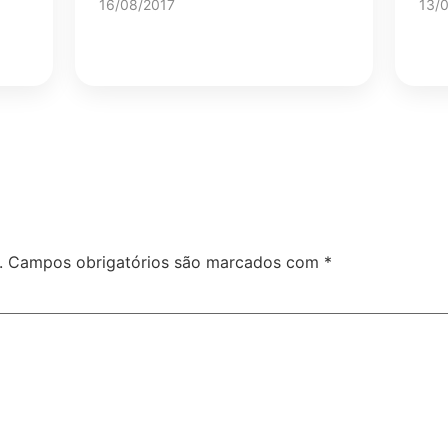
16/08/2017
13/
.
Campos obrigatórios são marcados com
*