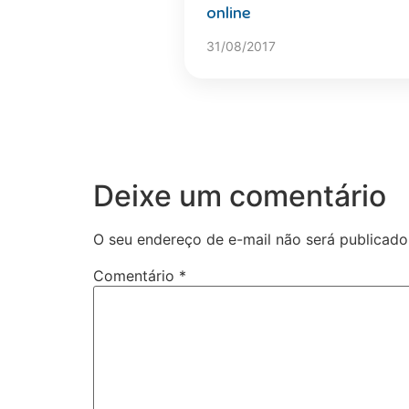
online
31/08/2017
Deixe um comentário
O seu endereço de e-mail não será publicado
Comentário
*