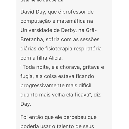
David Day, que é professor de
computação e matemática na
Universidade de Derby, na Grã-
Bretanha, sofria com as sessões
diárias de fisioterapia respiratória
com a filha Alicia.
“Toda noite, ela chorava, gritava e
fugia, e a coisa estava ficando
progressivamente mais difícil
quanto mais velha ela ficava”, diz
Day.
Foi então que ele percebeu que
poderia usar o talento de seus