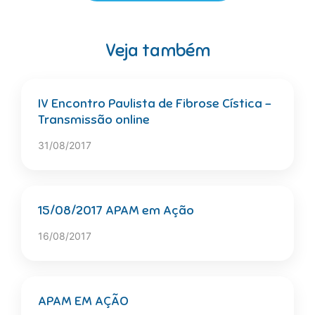
Veja também
IV Encontro Paulista de Fibrose Cística –
Transmissão online
31/08/2017
15/08/2017 APAM em Ação
16/08/2017
APAM EM AÇÃO