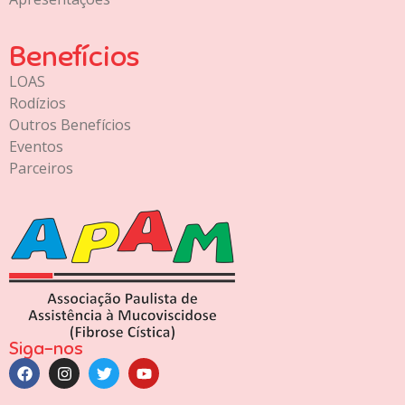
Benefícios
LOAS
Rodízios
Outros Benefícios
Eventos
Parceiros
Siga-nos