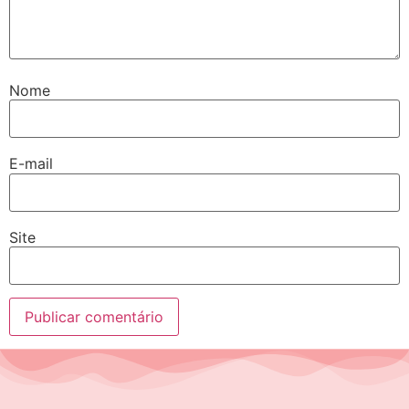
Nome
E-mail
Site