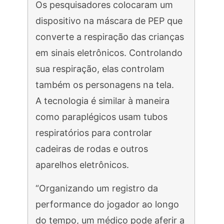
Os pesquisadores colocaram um
dispositivo na máscara de PEP que
converte a respiração das crianças
em sinais eletrônicos. Controlando
sua respiração, elas controlam
também os personagens na tela.
A tecnologia é similar à maneira
como paraplégicos usam tubos
respiratórios para controlar
cadeiras de rodas e outros
aparelhos eletrônicos.
“Organizando um registro da
performance do jogador ao longo
do tempo, um médico pode aferir a