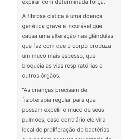
expirar com determinada força.
A fibrose cística é uma doença
genética grave e incurável que
causa uma alteração nas glândulas
que faz com que o corpo produza
um muco mais espesso, que
bloqueia as vias respiratórias e
outros órgãos.
“As crianças precisam de
fisioterapia regular para que
possam expelir o muco de seus
pulmões, caso contrário ele vira
local de proliferação de bactérias