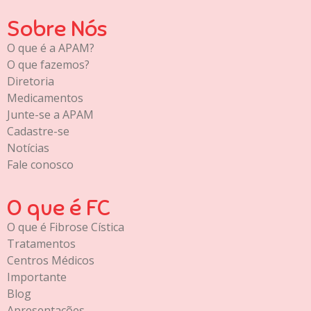
Sobre Nós
O que é a APAM?
O que fazemos?
Diretoria
Medicamentos
Junte-se a APAM
Cadastre-se
Notícias
Fale conosco
O que é FC
O que é Fibrose Cística
Tratamentos
Centros Médicos
Importante
Blog
Apresentações