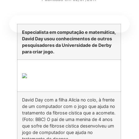
Especialista em computação e matemática,
David Day usou conhecimentos de outros
pesquisadores da Universidade de Derby
para criar jogo
.
David Day com a filha Alicia no colo, à frente
de um computador com o jogo que ajuda no
tratamento da fibrose cística que a acomete.
(Foto: BBC) O pai de uma menina de 4 anos
que sofre de fibrose cística desenvolveu um
jogo de computador que ajuda no
tratamento da doença.