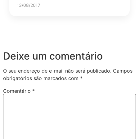
13/08/2017
Deixe um comentário
O seu endereço de e-mail não será publicado.
Campos
obrigatórios são marcados com
*
Comentário
*