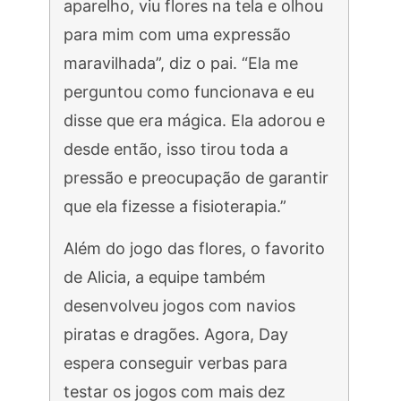
aparelho, viu flores na tela e olhou
para mim com uma expressão
maravilhada”, diz o pai. “Ela me
perguntou como funcionava e eu
disse que era mágica. Ela adorou e
desde então, isso tirou toda a
pressão e preocupação de garantir
que ela fizesse a fisioterapia.”
Além do jogo das flores, o favorito
de Alicia, a equipe também
desenvolveu jogos com navios
piratas e dragões. Agora, Day
espera conseguir verbas para
testar os jogos com mais dez