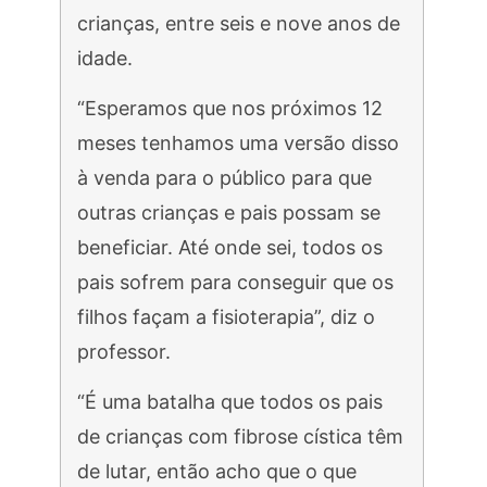
crianças, entre seis e nove anos de
idade.
“Esperamos que nos próximos 12
meses tenhamos uma versão disso
à venda para o público para que
outras crianças e pais possam se
beneficiar. Até onde sei, todos os
pais sofrem para conseguir que os
filhos façam a fisioterapia”, diz o
professor.
“É uma batalha que todos os pais
de crianças com fibrose cística têm
de lutar, então acho que o que