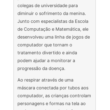
colegas de universidade para
diminuir o sofrimento da menina.
Junto com especialistas da Escola
de Computação e Matemática, ele
desenvolveu uma linha de jogos de
computador que tornam o
tratamento divertido e ainda
podem ajudar a monitorar a
progressão da doença.
Ao respirar através de uma
máscara conectada por tubos aos
computador, as crianças controlam
personagens e formas na tela ao