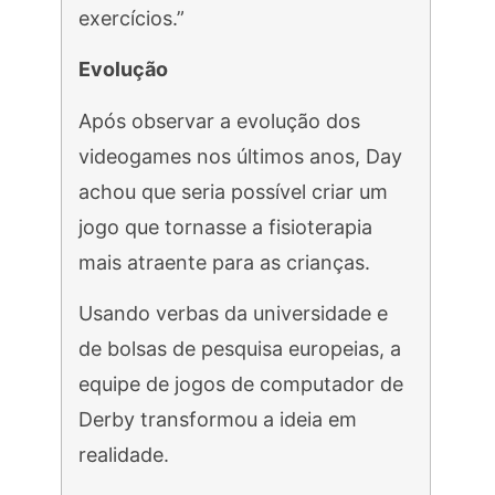
exercícios.”
Evolução
Após observar a evolução dos
videogames nos últimos anos, Day
achou que seria possível criar um
jogo que tornasse a fisioterapia
mais atraente para as crianças.
Usando verbas da universidade e
de bolsas de pesquisa europeias, a
equipe de jogos de computador de
Derby transformou a ideia em
realidade.