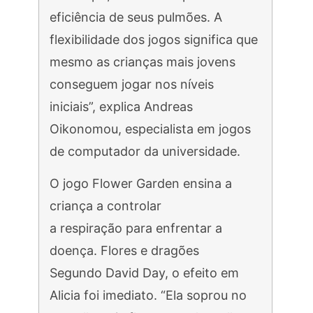
eficiência de seus pulmões. A
flexibilidade dos jogos significa que
mesmo as crianças mais jovens
conseguem jogar nos níveis
iniciais”, explica Andreas
Oikonomou, especialista em jogos
de computador da universidade.
O jogo Flower Garden ensina a
criança a controlar
a respiração para enfrentar a
doença. Flores e dragões
Segundo David Day, o efeito em
Alicia foi imediato. “Ela soprou no