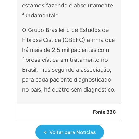
estamos fazendo é absolutamente
fundamental.”
O Grupo Brasileiro de Estudos de
Fibrose Cística (GBEFC) afirma que
há mais de 2,5 mil pacientes com
fibrose cística em tratamento no
Brasil, mas segundo a associação,
para cada paciente diagnosticado
no país, há quatro sem diagnóstico.
Fonte BBC
← Voltar para Notícias