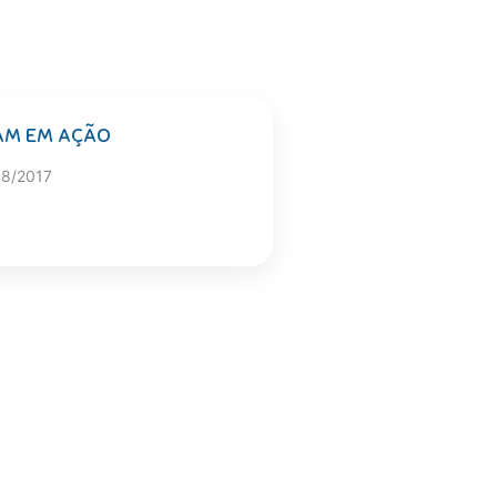
AM EM AÇÃO
08/2017