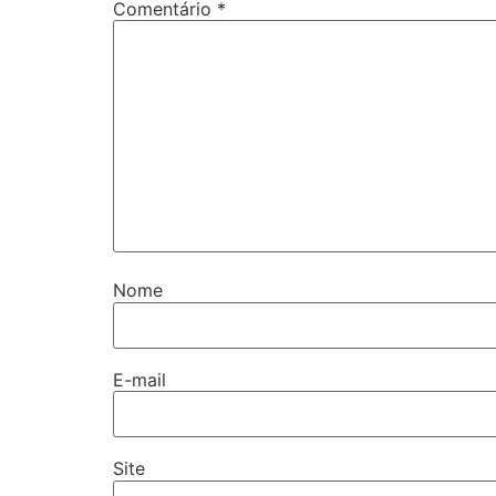
Comentário
*
Nome
E-mail
Site