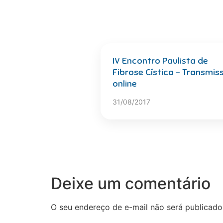
IV Encontro Paulista de
Fibrose Cística – Transmis
online
31/08/2017
Deixe um comentário
O seu endereço de e-mail não será publicado