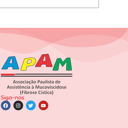
Siga-nos