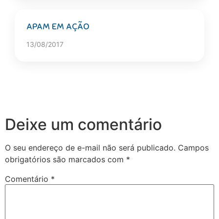
APAM EM AÇÃO
13/08/2017
Deixe um comentário
O seu endereço de e-mail não será publicado.
Campos
obrigatórios são marcados com
*
Comentário
*