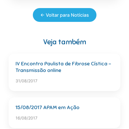
← Voltar para Notícias
Veja também
IV Encontro Paulista de Fibrose Cística –
Transmissão online
31/08/2017
15/08/2017 APAM em Ação
16/08/2017