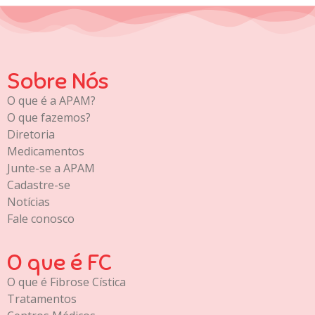
Sobre Nós
O que é a APAM?
O que fazemos?
Diretoria
Medicamentos
Junte-se a APAM
Cadastre-se
Notícias
Fale conosco
O que é FC
O que é Fibrose Cística
Tratamentos