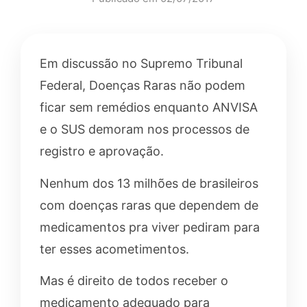
Em discussão no Supremo Tribunal
Federal, Doenças Raras não podem
ficar sem remédios enquanto ANVISA
e o SUS demoram nos processos de
registro e aprovação.
Nenhum dos 13 milhões de brasileiros
com doenças raras que dependem de
medicamentos pra viver pediram para
ter esses acometimentos.
Mas é direito de todos receber o
medicamento adequado para