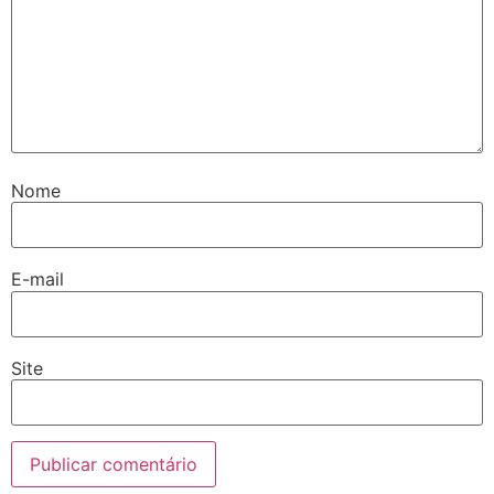
Nome
E-mail
Site