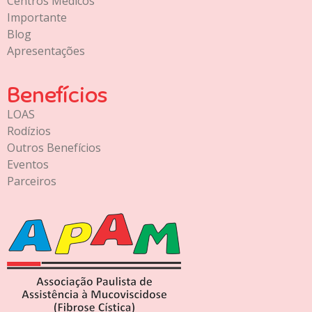
Centros Médicos
Importante
Blog
Apresentações
Benefícios
LOAS
Rodízios
Outros Benefícios
Eventos
Parceiros