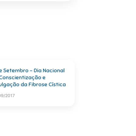
e Setembro – Dia Nacional
Conscientização e
ulgação da Fibrose Cística
09/2017