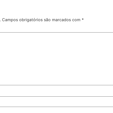
.
Campos obrigatórios são marcados com
*