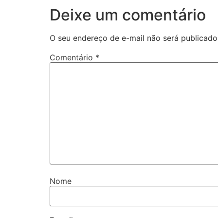
Deixe um comentário
O seu endereço de e-mail não será publicado
Comentário
*
Nome