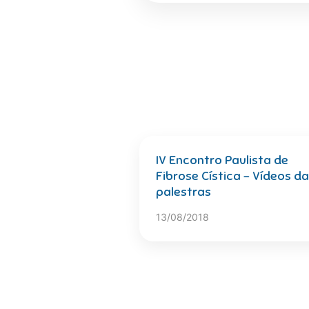
IV Encontro Paulista de
Fibrose Cística – Vídeos d
palestras
13/08/2018